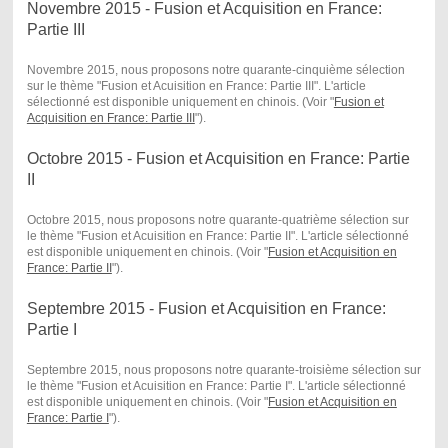
Novembre 2015 - Fusion et Acquisition en France:
Partie III
Novembre 2015, nous proposons notre quarante-cinquième sélection
sur le thème "Fusion et Acuisition en France: Partie III". L'article
sélectionné est disponible uniquement en chinois. (Voir "
Fusion et
Acquisition en France: Partie III
") .
Octobre 2015 - Fusion et Acquisition en France: Partie
II
Octobre 2015, nous proposons notre quarante-quatrième sélection sur
le thème "Fusion et Acuisition en France: Partie II". L'article sélectionné
est disponible uniquement en chinois. (Voir "
Fusion et Acquisition en
France: Partie II
") .
Septembre 2015 - Fusion et Acquisition en France:
Partie I
Septembre 2015, nous proposons notre quarante-troisième sélection sur
le thème "Fusion et Acuisition en France: Partie I". L'article sélectionné
est disponible uniquement en chinois. (Voir "
Fusion et Acquisition en
France: Partie I
") .