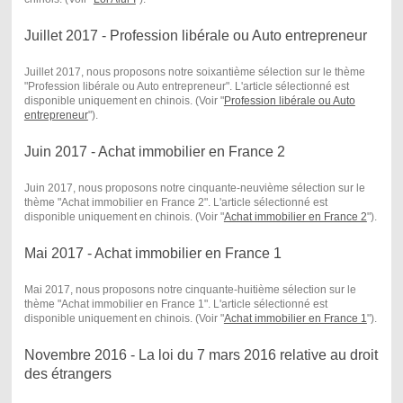
Juillet 2017 - Profession libérale ou Auto entrepreneur
Juillet 2017, nous proposons notre soixantième sélection sur le thème
"Profession libérale ou Auto entrepreneur". L'article sélectionné est
disponible uniquement en chinois. (Voir "
Profession libérale ou Auto
entrepreneur
") .
Juin 2017 - Achat immobilier en France 2
Juin 2017, nous proposons notre cinquante-neuvième sélection sur le
thème "Achat immobilier en France 2". L'article sélectionné est
disponible uniquement en chinois. (Voir "
Achat immobilier en France 2
") .
Mai 2017 - Achat immobilier en France 1
Mai 2017, nous proposons notre cinquante-huitième sélection sur le
thème "Achat immobilier en France 1". L'article sélectionné est
disponible uniquement en chinois. (Voir "
Achat immobilier en France 1
") .
Novembre 2016 - La loi du 7 mars 2016 relative au droit
des étrangers