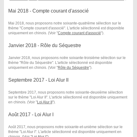
Mai 2018 - Compte courant d'associé
Mai 2018, nous proposons notre soixante-quatrième sélection sur le
thème "Compte courant d'associé". L'article sélectionné est disponible
uniquement en chinois. (Voir "
Compte courant d'associé
") .
Janvier 2018 - Rôle du Séquestre
Janvier 2018, nous proposons notre soixante-troisième sélection sur le
thème "Rôle du Séquestre". L'article sélectionné est disponible
uniquement en chinois. (Voir "
Rôle du Séquestre
") .
Septembre 2017 - Loi Alur II
Septembre 2017, nous proposons notre soixante-deuxième sélection
sur le thème "Loi Alur II". L'article sélectionné est disponible uniquement
en chinois. (Voir "
Loi Alur II
") .
Août 2017 - Loi Alur I
Août 2017, nous proposons notre soixante-et-unième sélection sur le
thème "Loi Alur I". L'article sélectionné est disponible uniquement en
chinois. (Voir "
Loi Alur I
") .