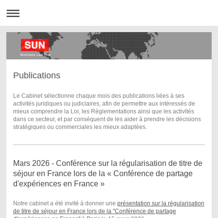
Business Law Firm
Publications
Le Cabinet sélectionne chaque mois des publications liées à ses
activités juridiques ou judiciaires, afin de permettre aux intéressés de
mieux comprendre la Loi, les Règlementations ainsi que les activités
dans ce secteur, et par conséquent de les aider à prendre les décisions
stratégiques ou commerciales les mieux adaptées.
Mars 2026 - Conférence sur la régularisation de titre de
séjour en France lors de la « Conférence de partage
d'expériences en France »
Notre cabinet a été invité à donner une
présentation sur la régularisation
de titre de séjour en France lors de la "Conférence de partage