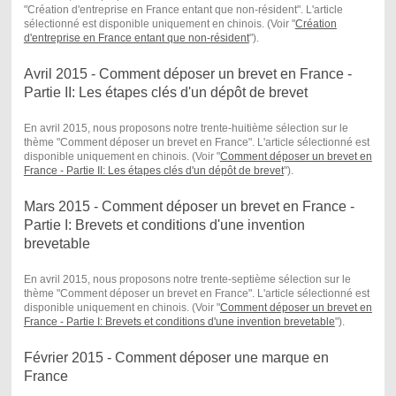
"Création d'entreprise en France entant que non-résident". L'article
sélectionné est disponible uniquement en chinois. (Voir "
Création
d'entreprise en France entant que non-résident
") .
Avril 2015 - Comment déposer un brevet en France -
Partie II: Les étapes clés d'un dépôt de brevet
En avril 2015, nous proposons notre trente-huitième sélection sur le
thème "Comment déposer un brevet en France". L'article sélectionné est
disponible uniquement en chinois. (Voir "
Comment déposer un brevet en
France - Partie II: Les étapes clés d'un dépôt de brevet
") .
Mars 2015 - Comment déposer un brevet en France -
Partie I: Brevets et conditions d'une invention
brevetable
En avril 2015, nous proposons notre trente-septième sélection sur le
thème "Comment déposer un brevet en France". L'article sélectionné est
disponible uniquement en chinois. (Voir "
Comment déposer un brevet en
France - Partie I: Brevet
s et conditions d'une invention brevetable
") .
Février 2015 - Comment déposer une marque en
France