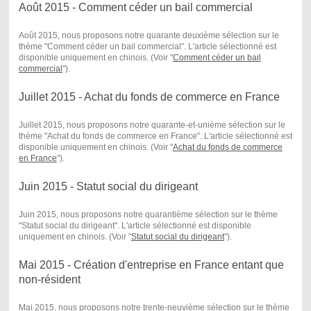
Août 2015 - Comment céder un bail commercial
Août 2015, nous proposons notre quarante deuxième sélection sur le
thème "Comment céder un bail commercial". L'article sélectionné est
disponible uniquement en chinois. (Voir "
Comment céder un bail
commercial
") .
Juillet 2015 - Achat du fonds de commerce en France
Juillet 2015, nous proposons notre quarante-et-unième sélection sur le
thème "Achat du fonds de commerce en France". L'article sélectionné est
disponible uniquement en chinois. (Voir "
Achat du fonds de commerce
en France
") .
Juin 2015 - Statut social du dirigeant
Juin 2015, nous proposons notre quarantième sélection sur le thème
"Statut social du dirigeant". L'article sélectionné est disponible
uniquement en chinois. (Voir "
Statut social du dirigeant
") .
Mai 2015 - Création d'entreprise en France entant que
non-résident
Mai 2015, nous proposons notre trente-neuvième sélection sur le thème