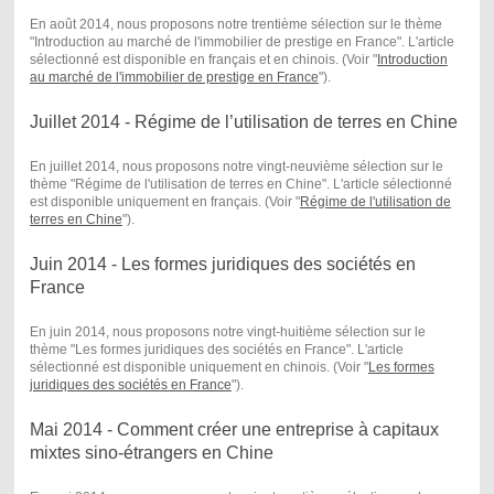
En août 2014, nous proposons notre trentième sélection sur le thème
"Introduction au marché de l'immobilier de prestige en France". L'article
sélectionné est disponible en français et en chinois. (Voir "
Introduction
au marché de l'immobilier de prestige en France
") .
Juillet 2014 - Régime de l’utilisation de terres en Chine
En juillet 2014, nous proposons notre vingt-neuvième sélection sur le
thème "Régime de l'utilisation de terres en Chine". L'article sélectionné
est disponible uniquement en français. (Voir "
Régime de l'utilisation de
terres en Chine
") .
Juin 2014 - Les formes juridiques des sociétés en
France
En juin 2014, nous proposons notre vingt-huitième sélection sur le
thème "Les formes juridiques des sociétés en France". L'article
sélectionné est disponible uniquement en chinois. (Voir "
Les formes
juridiques des sociétés en France
") .
Mai 2014 - Comment créer une entreprise à capitaux
mixtes sino-étrangers en Chine