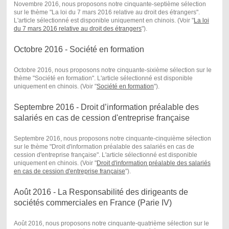
Novembre 2016, nous proposons notre cinquante-septième sélection
sur le thème "La loi du 7 mars 2016 relative au droit des étrangers".
L'article sélectionné est disponible uniquement en chinois. (Voir "
La loi
du 7 mars 2016 relative au droit des étrangers
") .
Octobre 2016 - Société en formation
Octobre 2016, nous proposons notre cinquante-sixième sélection sur le
thème "Société en formation". L'article sélectionné est disponible
uniquement en chinois. (Voir "
Société en formation
") .
Septembre 2016 - Droit d’information préalable des
salariés en cas de cession d'entreprise française
Septembre 2016, nous proposons notre cinquante-cinquième sélection
sur le thème "Droit d'information préalable des salariés en cas de
cession d'entreprise française". L'article sélectionné est disponible
uniquement en chinois. (Voir "
Droit d'information préalable des salariés
en cas de cession d'entreprise française
") .
Août 2016 - La Responsabilité des dirigeants de
sociétés commerciales en France (Parie IV)
Août 2016, nous proposons notre cinquante-quatrième sélection sur le