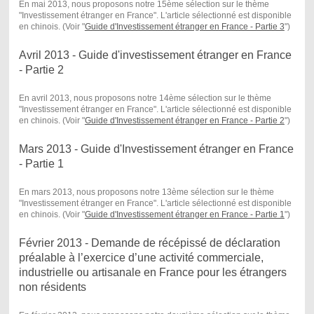
En mai 2013, nous proposons notre 15ème sélection sur le thème
"Investissement étranger en France". L'article sélectionné est disponible
en chinois. (Voir "
Guide d'Investissement étranger en France - Partie 3
")
Avril 2013 - Guide d'investissement étranger en France
- Partie 2
En avril 2013, nous proposons notre 14ème sélection sur le thème
"Investissement étranger en France". L'article sélectionné est disponible
en chinois. (Voir "
Guide d'Investissement étranger en France - Partie 2
")
Mars 2013 - Guide d'Investissement étranger en France
- Partie 1
En mars 2013, nous proposons notre 13ème sélection sur le thème
"Investissement étranger en France". L'article sélectionné est disponible
en chinois. (Voir "
Guide d'Investissement étranger en France - Partie 1
")
Février 2013 - Demande de récépissé de déclaration
préalable à l’exercice d’une activité commerciale,
industrielle ou artisanale en France pour les étrangers
non résidents