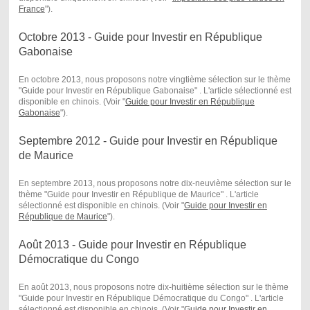
France
") .
Octobre 2013 - Guide pour Investir en République
Gabonaise
En octobre 2013, nous proposons notre vingtième sélection sur le thème
"Guide pour Investir en République Gabonaise" . L'article sélectionné est
disponible en chinois. (Voir "
Guide pour Investir en République
Gabonaise
") .
Septembre 2012 - Guide pour Investir en République
de Maurice
En septembre 2013, nous proposons notre dix-neuvième sélection sur le
thème "Guide pour Investir en République de Maurice" . L'article
sélectionné est disponible en chinois. (Voir "
Guide pour Investir en
République de Maurice
") .
Août 2013 - Guide pour Investir en République
Démocratique du Congo
En août 2013, nous proposons notre dix-huitième sélection sur le thème
"Guide pour Investir en République Démocratique du Congo" . L'article
sélectionné est disponible en chinois. (Voir "
Guide pour Investir en