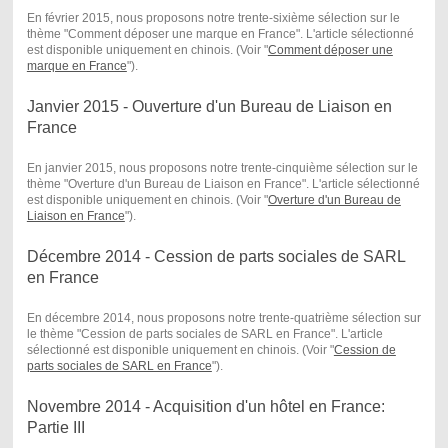
En février 2015, nous proposons notre trente-sixième sélection sur le
thème "Comment déposer une marque en France". L'article sélectionné
est disponible uniquement en chinois. (Voir "
Comment déposer une
marque en France
") .
Janvier 2015 - Ouverture d'un Bureau de Liaison en
France
En janvier 2015, nous proposons notre trente-cinquième sélection sur le
thème "Overture d'un Bureau de Liaison en France". L'article sélectionné
est disponible uniquement en chinois. (Voir "
Overture d'un Bureau de
Liaison en France
") .
Décembre 2014 - Cession de parts sociales de SARL
en France
En décembre 2014, nous proposons notre trente-quatrième sélection sur
le thème "Cession de parts sociales de SARL en France". L'article
sélectionné est disponible uniquement en chinois. (Voir "
Cession de
parts sociales de SARL en France
") .
Novembre 2014 - Acquisition d'un hôtel en France:
Partie III