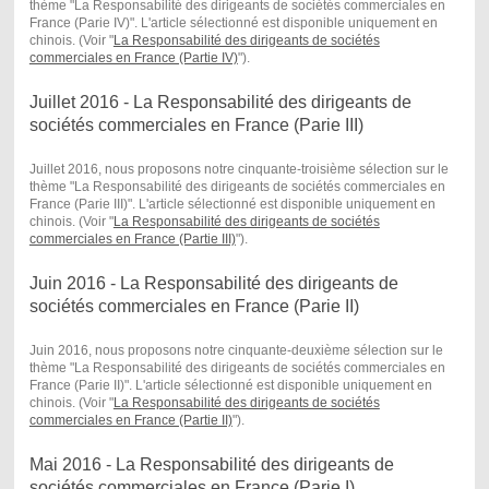
thème "La Responsabilité des dirigeants de sociétés commerciales en
France (Parie IV)". L'article sélectionné est disponible uniquement en
chinois. (Voir "
La Responsabilité des dirigeants de sociétés
commerciales en France (Partie IV)
") .
Juillet 2016 - La Responsabilité des dirigeants de
sociétés commerciales en France (Parie III)
Juillet 2016, nous proposons notre cinquante-troisième sélection sur le
thème "La Responsabilité des dirigeants de sociétés commerciales en
France (Parie III)". L'article sélectionné est disponible uniquement en
chinois. (Voir "
La Responsabilité des dirigeants de sociétés
commerciales en France (Partie III)
") .
Juin 2016 - La Responsabilité des dirigeants de
sociétés commerciales en France (Parie II)
Juin 2016, nous proposons notre cinquante-deuxième sélection sur le
thème "La Responsabilité des dirigeants de sociétés commerciales en
France (Parie II)". L'article sélectionné est disponible uniquement en
chinois. (Voir "
La Responsabilité des dirigeants de sociétés
commerciales en France (Partie II)
") .
Mai 2016 - La Responsabilité des dirigeants de
sociétés commerciales en France (Parie I)