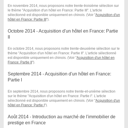
En novembre 2014, nous proposons notre trente-troisième sélection sur
le thème "Acquisition d'un hôtel en France: Partie III". L'article
sélectionné est disponible uniquement en chinois. (Voir "
Acquisition d'un
hôtel en France: Partie III
") .
Octobre 2014 - Acquisition d'un hôtel en France: Partie
II
En octobre 2014, nous proposons notre trente-deuxième sélection sur le
thème "Acquisition d'un hôtel en France: Partie II". L'article sélectionné
est disponible uniquement en chinois. (Voir "
Acquisition d'un hôtel en
France: Partie II
") .
Septembre 2014 - Acquisition d'un hôtel en France:
Partie I
En septembre 2014, nous proposons notre trente-et-unième sélection
sur le thème "Acquisition d'un hôtel en France: Partie I". L'article
sélectionné est disponible uniquement en chinois. (Voir "
Acquisition d'un
hôtel en France: Partie I
") .
Août 2014 - Introduction au marché de l'immobilier de
prestige en France