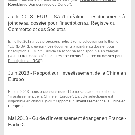
République Démocratique du Congo
") .
Juillet 2013 - EURL - SARL création - Les documents à
joindre au dossier pour l’inscription au Registre du
Commerce et des Sociétés
En juillet 2013, nous proposons notre 17ème sélection sur le thème
"EURL-SARL création - Les documents à joindre au dossier pour
l'inscription au RCS". L'article sélectionné est disponible en français.
(Voir "
EURL-SARL création - Les documents à joindre au dossier pour
l'inscription au RCS
")
Juin 2013 - Rapport sur l'investissement de la Chine en
Europe
En juin 2013, nous proposons notre 16ème sélection sur le thème
"Investissement de la Chine en Europe". L'article sélectionné est
disponible en chinois. (Voir "
Rapport sur l'investissement de la Chine en
Europe
")
Mai 2013 - Guide d'investissement étranger en France -
Partie 3