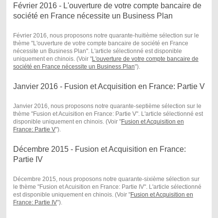
Février 2016 - L'ouverture de votre compte bancaire de
société en France nécessite un Business Plan
Février 2016, nous proposons notre quarante-huitième sélection sur le
thème "L'ouverture de votre compte bancaire de société en France
nécessite un Business Plan". L'article sélectionné est disponible
uniquement en chinois. (Voir "
L'ouverture de votre compte bancaire de
société en France nécessite un Business Plan
") .
Janvier 2016 - Fusion et Acquisition en France: Partie V
Janvier 2016, nous proposons notre quarante-septième sélection sur le
thème "Fusion et Acuisition en France: Partie V". L'article sélectionné est
disponible uniquement en chinois. (Voir "
Fusion et Acquisition en
France: Partie V
") .
Décembre 2015 - Fusion et Acquisition en France:
Partie IV
Décembre 2015, nous proposons notre quarante-sixième sélection sur
le thème "Fusion et Acuisition en France: Partie IV". L'article sélectionné
est disponible uniquement en chinois. (Voir "
Fusion et Acquisition en
France: Partie IV
") .