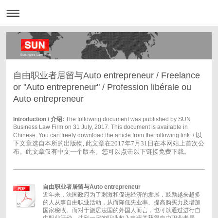
Business Law Firm
自由职业者居留与Auto entrepreneur / Freelance
or "Auto entrepreneur" / Profession libérale ou
Auto entrepreneur
Introduction / 介绍:
The following document was published by SUN
Business Law Firm on 31 July, 2017. This document is available in
以
Chinese. You can freely download the article from the following link. /
下文章选自本所的出版物, 此文章在2017年7月31日在本网站上首次公
布。此文章仅有中文一个版本。您可以点击以下链接免费下载。
自由职业者居留与Auto entrepreneur
近年来，法国政府为了刺激和促进经济的发展，鼓励越来越多
的人从事自由职业活动，从而降低失业率、提高购买力及增加
国家税收。而对于旅居法国的外国人而言，也可以通过进行自