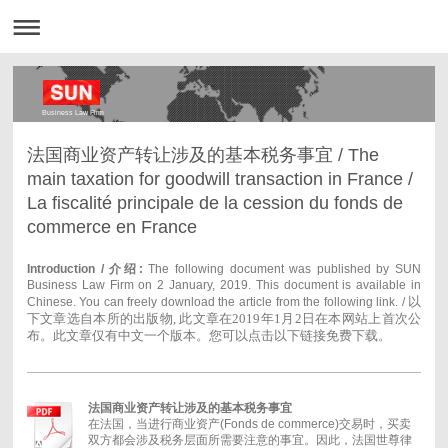
Business Law Firm
法国商业资产转让涉及的基本税务事宜 / The
main taxation for goodwill transaction in France /
La fiscalité principale de la cession du fonds de
commerce en France
Introduction / 介绍:
The following document was published by SUN
Business Law Firm on 2 January, 2019. This document is available in
以
Chinese. You can freely download the article from the following link. /
下文章选自本所的出版物, 此文章在2019年1月2日在本网站上首次公
布。此文章仅有中文一个版本。您可以点击以下链接免费下载。
法国商业资产转让涉及的基本税务事宜
在法国，当进行商业资产(Fonds de commerce)交易时，买卖
双方都会涉及税务层面所需要注意的事宜。因此，法国世尊律