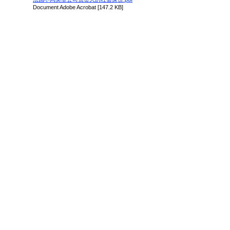
Document Adobe Acrobat [147.2 KB]