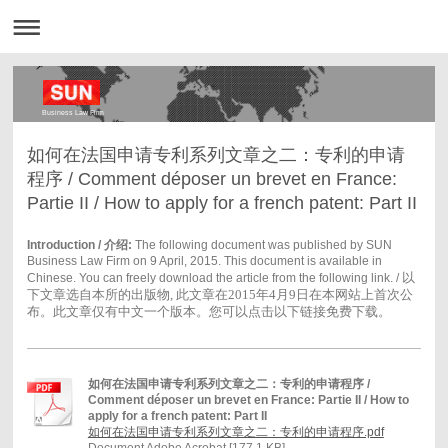
Business Law Firm
如何在法国申请专利系列文章之二：专利的申请
程序 / Comment déposer un brevet en France:
Partie II / How to apply for a french patent: Part II
Introduction / 介绍:
The following document was published by SUN
Business Law Firm on 9 April, 2015. This document is available in
以
Chinese. You can freely download the article from the following link. /
下文章选自本所的出版物, 此文章在2015年4月9日在本网站上首次公
布。此文章仅有中文一个版本。您可以点击以下链接免费下载。
如何在法国申请专利系列文章之二：专利的申请程序 /
Comment déposer un brevet en France: Partie II / How to
apply for a french patent: Part II
如何在法国申请专利系列文章之二：专利的申请程序.pdf